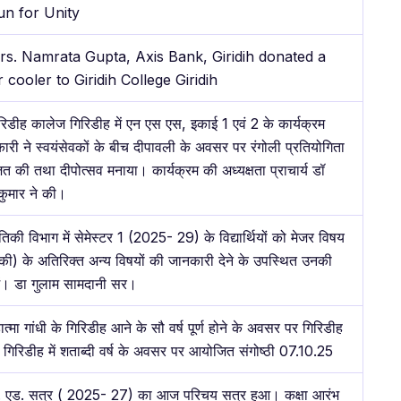
un for Unity
rs. Namrata Gupta, Axis Bank, Giridih donated a
 cooler to Giridih College Giridih
रिडीह कालेज गिरिडीह में एन एस एस, इकाई 1 एवं 2 के कार्यक्रम
ारी ने स्वयंसेवकों के बीच दीपावली के अवसर पर रंगोली प्रतियोगिता
 की तथा दीपोत्सव मनाया। कार्यक्रम की अध्यक्षता प्राचार्य डॉ
कुमार ने की।
तिकी विभाग में सेमेस्टर 1 (2025- 29) के विद्यार्थियों को मेजर विषय
की) के अतिरिक्त अन्य विषयों की जानकारी देने के उपस्थित उनकी
में। डा गुलाम सामदानी सर।
ात्मा गांधी के गिरिडीह आने के सौ वर्ष पूर्ण होने के अवसर पर गिरिडीह
गिरिडीह में शताब्दी वर्ष के अवसर पर आयोजित संगोष्ठी 07.10.25
. एड. सत्र ( 2025- 27) का आज परिचय सत्र हुआ। कक्षा आरंभ