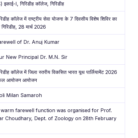
 इकाई-I, गिरिडीह कॉलेज, गिरिडीह
रिडीह कॉलेज में राष्ट्रीय सेवा योजना के 7 दिवसीय विशेष शिविर का
भ गिरिडीह, 28 मार्च 2026
arewell of Dr. Anuj Kumar
ur New Principal Dr. M.N. Sir
रिडीह कॉलेज में जिला स्तरीय विकसित भारत यूथ पार्लियामेंट 2026
फल आयोजन आयोजन
oli Milan Samaroh
 warm farewell function was organised for Prof.
r Choudhary, Dept. of Zoology on 28th February