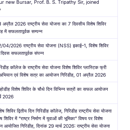
r new Bursar, Prof. B. S. Tripathy Sir, joined
y
 अप्रैल 2026 राष्ट्रीय सेवा योजना का 7 दिवसीय विशेष शिविर
ह में सफलतापूर्वक सम्पन्न
/04/2026 राष्ट्रीय सेवा योजना (NSS) इकाई–1, विशेष शिविर
 दिवस सफलतापूर्वक संपन्न
रिडीह कॉलेज के राष्ट्रीय सेवा योजना विशेष शिविर प्लास्टिक फ्री
 अभियान एवं विशेष सत्र का आयोजन गिरिडीह, 01 अप्रैल 2026
होडीह विशेष शिविर के चौथे दिन विभिन्न सत्रों का सफल आयोजन
र्च 2026
शेष शिविर द्वितीय दिन गिरिडीह कॉलेज, गिरिडीह राष्ट्रीय सेवा योजना
ष शिविर में “राष्ट्र निर्माण में युवाओं की भूमिका” विषय पर विशेष
यान आयोजित गिरिडीह, दिनांक 29 मार्च 2026: राष्ट्रीय सेवा योजना