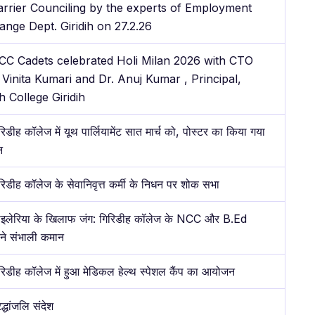
arrier Counciling by the experts of Employment
nge Dept. Giridih on 27.2.26
CC Cadets celebrated Holi Milan 2026 with CTO
 Vinita Kumari and Dr. Anuj Kumar , Principal,
ih College Giridih
रिडीह कॉलेज में यूथ पार्लियामेंट सात मार्च को, पोस्टर का किया गया
न
रिडीह कॉलेज के सेवानिवृत्त कर्मी के निधन पर शोक सभा
इलेरिया के खिलाफ जंग: गिरिडीह कॉलेज के NCC और B.Ed
ं ने संभाली कमान
रिडीह कॉलेज में हुआ मेडिकल हेल्थ स्पेशल कैंप का आयोजन
रद्धांजलि संदेश