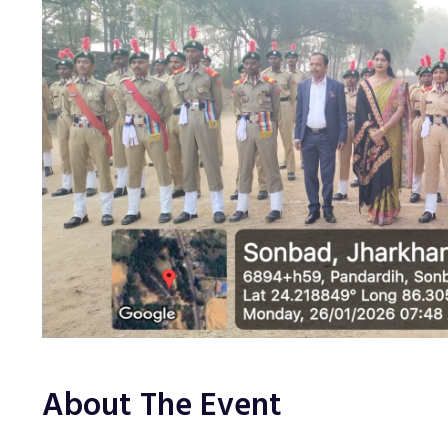
About The Event