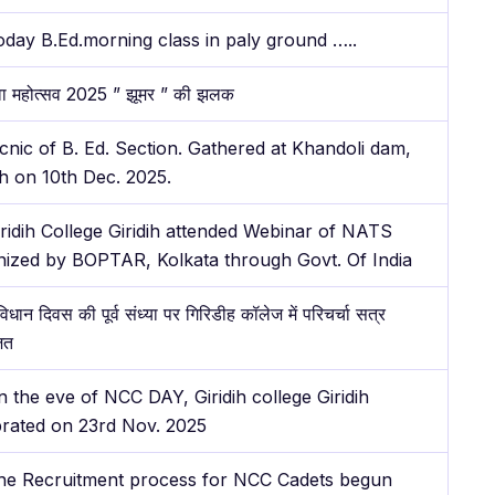
oday B.Ed.morning class in paly ground …..
वा महोत्सव 2025 ” झूमर ” की झलक
cnic of B. Ed. Section. Gathered at Khandoli dam,
ih on 10th Dec. 2025.
iridih College Giridih attended Webinar of NATS
nized by BOPTAR, Kolkata through Govt. Of India
विधान दिवस की पूर्व संध्या पर गिरिडीह कॉलेज में परिचर्चा सत्र
ित
 the eve of NCC DAY, Giridih college Giridih
brated on 23rd Nov. 2025
he Recruitment process for NCC Cadets begun