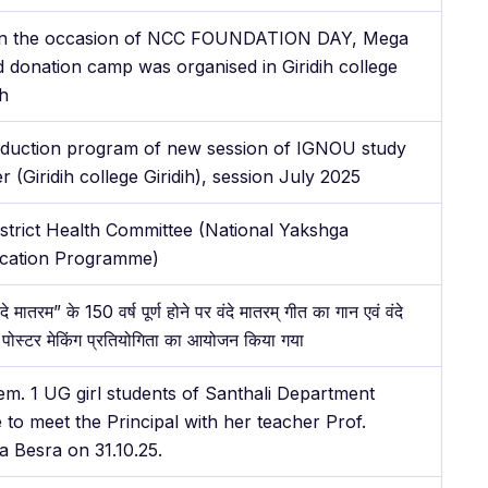
n the occasion of NCC FOUNDATION DAY, Mega
 donation camp was organised in Giridih college
ih
nduction program of new session of IGNOU study
r (Giridih college Giridih), session July 2025
istrict Health Committee (National Yakshga
ication Programme)
ंदे मातरम” के 150 वर्ष पूर्ण होने पर वंदे मातरम् गीत का गान एवं वंदे
 पोस्टर मेकिंग प्रतियोगिता का आयोजन किया गया
em. 1 UG girl students of Santhali Department
to meet the Principal with her teacher Prof.
a Besra on 31.10.25.