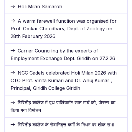
Holi Milan Samaroh
A warm farewell function was organised for
Prof. Omkar Choudhary, Dept. of Zoology on
28th February 2026
Carrier Counciling by the experts of
Employment Exchange Dept. Giridih on 27.2.26
NCC Cadets celebrated Holi Milan 2026 with
CTO Prof. Vinita Kumari and Dr. Anuj Kumar ,
Principal, Giridih College Giridih
गिरिडीह कॉलेज में यूथ पार्लियामेंट सात मार्च को, पोस्टर का
किया गया विमोचन
गिरिडीह कॉलेज के सेवानिवृत्त कर्मी के निधन पर शोक सभा