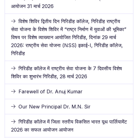
आयोजन 31 मार्च 2026
विशेष शिविर द्वितीय दिन गिरिडीह कॉलेज, गिरिडीह राष्ट्रीय
सेवा योजना के विशेष शिविर में “राष्ट्र निर्माण में युवाओं की भूमिका”
विषय पर विशेष व्याख्यान आयोजित गिरिडीह, दिनांक 29 मार्च
2026: राष्ट्रीय सेवा योजना (NSS) इकाई-I, गिरिडीह कॉलेज,
गिरिडीह
गिरिडीह कॉलेज में राष्ट्रीय सेवा योजना के 7 दिवसीय विशेष
शिविर का शुभारंभ गिरिडीह, 28 मार्च 2026
Farewell of Dr. Anuj Kumar
Our New Principal Dr. M.N. Sir
गिरिडीह कॉलेज में जिला स्तरीय विकसित भारत यूथ पार्लियामेंट
2026 का सफल आयोजन आयोजन