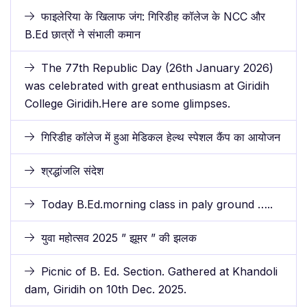
फाइलेरिया के खिलाफ जंग: गिरिडीह कॉलेज के NCC और
B.Ed छात्रों ने संभाली कमान
The 77th Republic Day (26th January 2026)
was celebrated with great enthusiasm at Giridih
College Giridih.Here are some glimpses.
गिरिडीह कॉलेज में हुआ मेडिकल हेल्थ स्पेशल कैंप का आयोजन
श्रद्धांजलि संदेश
Today B.Ed.morning class in paly ground …..
युवा महोत्सव 2025 ” झूमर ” की झलक
Picnic of B. Ed. Section. Gathered at Khandoli
dam, Giridih on 10th Dec. 2025.