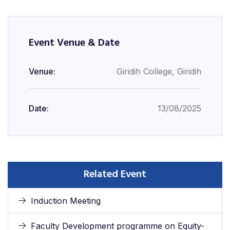
Event Venue & Date
Venue:
Giridih College, Giridih
Date:
13/08/2025
Related Event
Induction Meeting
Faculty Development programme on Equity-