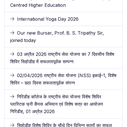
Centred Higher Education
International Yoga Day 2026
Our new Bursar, Prof. B. S. Tripathy Sir,
joined today
03 अप्रैल 2026 राष्ट्रीय सेवा योजना का 7 दिवसीय विशेष
शिविर सिहोडीह में सफलतापूर्वक सम्पन्न
02/04/2026 राष्ट्रीय सेवा योजना (NSS) इकाई–1, विशेष
शिविर – छठा दिवस सफलतापूर्वक संपन्न
गिरिडीह कॉलेज के राष्ट्रीय सेवा योजना विशेष शिविर
प्लास्टिक फ्री कैंपस अभियान एवं विशेष सत्र का आयोजन
गिरिडीह, 01 अप्रैल 2026
सिहोडीह विशेष शिविर के चौथे दिन विभिन्न सत्रों का सफल