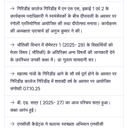
गिरिडीह कालेज गिरिडीह में एन एस एस, इकाई 1 एवं 2 के
कार्यक्रम पदाधिकारी ने स्वयंसेवकों के बीच दीपावली के अवसर पर
रंगोली प्रतियोगिता आयोजित की तथा दीपोत्सव मनाया। कार्यक्रम
की अध्यक्षता प्राचार्य डॉ अनुज कुमार ने की।
भौतिकी विभाग में सेमेस्टर 1 (2025- 29) के विद्यार्थियों को
मेजर विषय ( भौतिकी) के अतिरिक्त अन्य विषयों की जानकारी देने
के उपस्थित उनकी कक्षा में। डा गुलाम सामदानी सर।
महात्मा गांधी के गिरिडीह आने के सौ वर्ष पूर्ण होने के अवसर पर
गिरिडीह कालेज गिरिडीह में शताब्दी वर्ष के अवसर पर आयोजित
संगोष्ठी 07.10.25
बी. एड. सत्र ( 2025- 27) का आज परिचय सत्र हुआ।
कक्षा आरंभ हुई।
एनसीसी कैडेट्स ने चलाया स्वच्छता अभियान एनसीसी