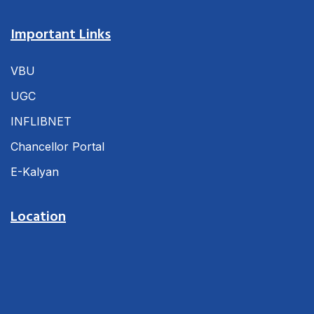
Important Links
VBU
UGC
INFLIBNET
Chancellor Portal
E-Kalyan
Location