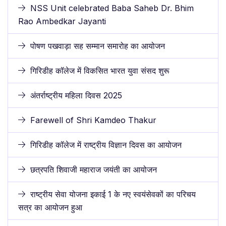
NSS Unit celebrated Baba Saheb Dr. Bhim
Rao Ambedkar Jayanti
पोषण पखवाड़ा सह सम्मान समारोह का आयोजन
गिरिडीह कॉलेज में विकसित भारत युवा संसद शुरू
अंतर्राष्ट्रीय महिला दिवस 2025
Farewell of Shri Kamdeo Thakur
गिरिडीह कॉलेज में राष्ट्रीय विज्ञान दिवस का आयोजन
छत्रपति शिवाजी महाराज जयंती का आयोजन
राष्ट्रीय सेवा योजना इकाई 1 के नए स्वयंसेवकों का परिचय
सत्र का आयोजन हुआ