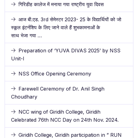
गिरिडीह कालेज में मनाया गया राष्ट्रीय युवा दिवस
आज बी.एड. 3rd सेमेस्टर 2023- 25 के विद्यार्थियों को जो
स्कूल इंटर्नशिप के लिए जाने वाले हैं शुभकामनाओं के
साथ भेजा गया …
Preparation of ‘YUVA DIVAS 2025’ by NSS
Unit-I
NSS Office Opening Ceremony
Farewell Ceremony of Dr. Anil Singh
Choudhary
NCC wing of Giridih College, Giridih
Celebrated 76th NCC Day on 24th Nov. 2024.
Giridih College, Giridih participation in ” RUN