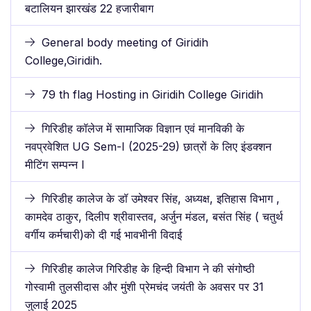
बटालियन झारखंड 22 हजारीबाग
General body meeting of Giridih
College,Giridih.
79 th flag Hosting in Giridih College Giridih
गिरिडीह कॉलेज में सामाजिक विज्ञान एवं मानविकी के
नवप्रवेशित UG Sem-I (2025-29) छात्रों के लिए इंडक्शन
मीटिंग सम्पन्न I
गिरिडीह कालेज के डॉ उमेश्वर सिंह, अध्यक्ष, इतिहास विभाग ,
कामदेव ठाकुर, दिलीप श्रीवास्तव, अर्जुन मंडल, बसंत सिंह ( चतुर्थ
वर्गीय कर्मचारी)को दी गई भावभीनी विदाई
गिरिडीह कालेज गिरिडीह के हिन्दी विभाग ने की संगोष्ठी
गोस्वामी तुलसीदास और मुंशी प्रेमचंद जयंती के अवसर पर 31
जुलाई 2025