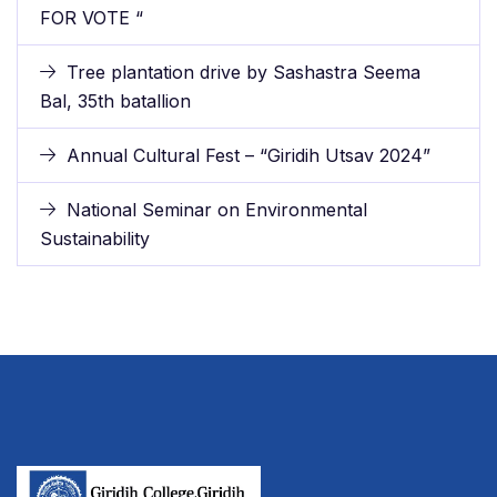
FOR VOTE “
Tree plantation drive by Sashastra Seema
Bal, 35th batallion
Annual Cultural Fest – “Giridih Utsav 2024”
National Seminar on Environmental
Sustainability