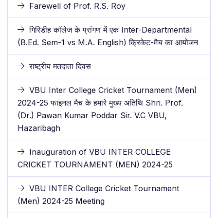
Farewell of Prof. R.S. Roy
गिरिडीह कॉलेज के प्रांगण में एक Inter-Departmental
(B.Ed. Sem-1 vs M.A. English) क्रिकेट-मैच का आयोजन
राष्ट्रीय मतदाता दिवस
VBU Inter College Cricket Tournament (Men)
2024-25 फाइनल मैच के हमारे मुख्य अतिथि Shri. Prof.
(Dr.) Pawan Kumar Poddar Sir. V.C VBU,
Hazaribagh
Inauguration of VBU INTER COLLEGE
CRICKET TOURNAMENT (MEN) 2024-25
VBU INTER College Cricket Tournament
(Men) 2024-25 Meeting