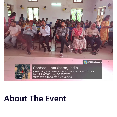
About The Event