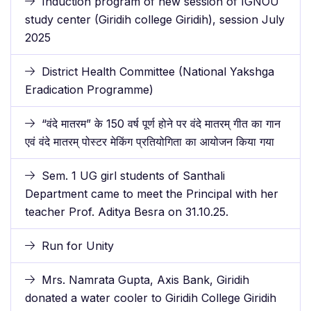
Induction program of new session of IGNOU
study center (Giridih college Giridih), session July
2025
District Health Committee (National Yakshga
Eradication Programme)
“वंदे मातरम” के 150 वर्ष पूर्ण होने पर वंदे मातरम् गीत का गान
एवं वंदे मातरम् पोस्टर मेकिंग प्रतियोगिता का आयोजन किया गया
Sem. 1 UG girl students of Santhali
Department came to meet the Principal with her
teacher Prof. Aditya Besra on 31.10.25.
Run for Unity
Mrs. Namrata Gupta, Axis Bank, Giridih
donated a water cooler to Giridih College Giridih