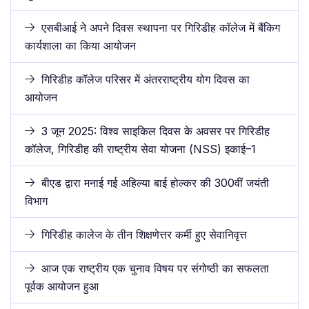
एसबीआई ने अपने दिवस स्थापना पर गिरिडीह कॉलेज में बैंकिग
कार्यशाला का किया आयोजन
गिरिडीह कॉलेज परिसर में अंतरराष्ट्रीय योग दिवस का
आयोजन
3 जून 2025: विश्व साइकिल दिवस के अवसर पर गिरिडीह
कॉलेज, गिरिडीह की राष्ट्रीय सेवा योजना (NSS) इकाई–1
बीएड द्वारा मनाई गई अहिल्या बाई होल्कर की 300वीं जयंती
विभाग
गिरिडीह कालेज के तीन शिक्षणेत्तर कर्मी हुए सेवानिवृत्त
आज एक राष्ट्रीय एक चुनाव विषय पर संगोष्ठी का सफलता
पूर्वक आयोजन हुआ